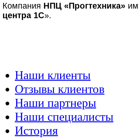
Компания
НПЦ «Прогтехника»
им
центра 1С
».
Наши клиенты
Отзывы клиентов
Наши партнеры
Наши специалисты
История