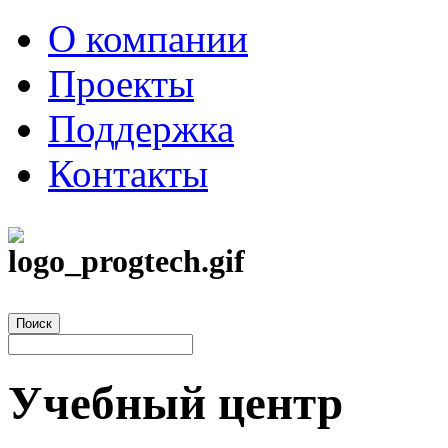
О компании
Проекты
Поддержка
Контакты
Учебный центр