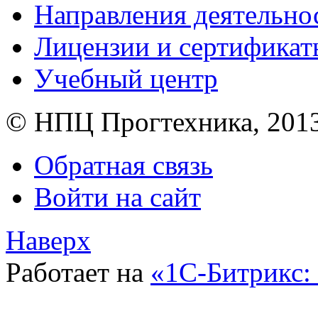
Направления деятельно
Лицензии и сертификат
Учебный центр
© НПЦ Прогтехника, 201
Обратная связь
Войти на сайт
Наверх
Работает на
«1С-Битрикс: