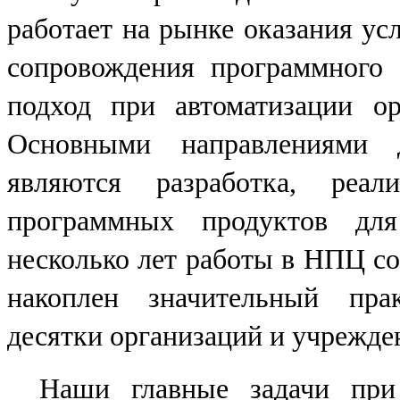
работает на рынке оказания усл
сопровождения программного 
подход при автоматизации ор
Основными направлениями 
являются разработка, реал
программных продуктов для
несколько лет работы в НПЦ со
накоплен значительный прак
десятки организаций и учрежде
Наши главные задачи при