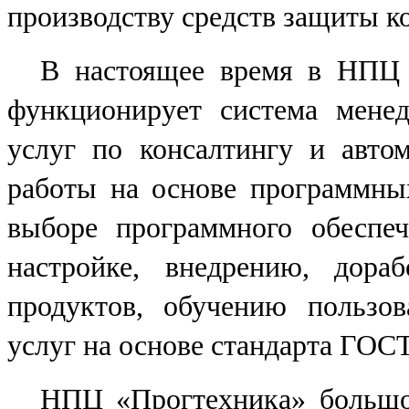
производству средств защиты 
В настоящее время в НПЦ 
функционирует система менед
услуг по консалтингу и авто
работы на основе программн
выборе программного обеспече
настройке, внедрению, дора
продуктов, обучению пользов
услуг на основе стандарта ГОС
НПЦ «Прогтехника» большое