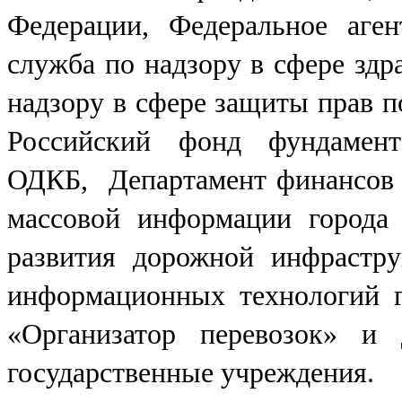
Федерации, Федеральное аген
служба по надзору в сфере здр
надзору в сфере защиты прав п
Российский фонд фундамента
ОДКБ, Департамент финансов 
массовой информации города
развития дорожной инфрастр
информационных технологий
«Организатор перевозок» и 
государственные учреждения.