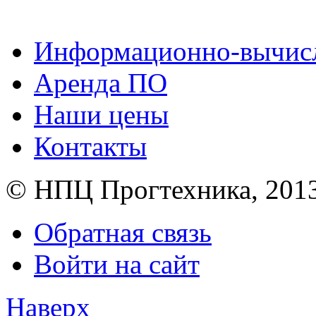
Информационно-вычисл
Аренда ПО
Наши цены
Контакты
© НПЦ Прогтехника, 201
Обратная связь
Войти на сайт
Наверх