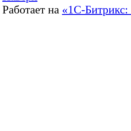
Работает на
«1С-Битрикс: