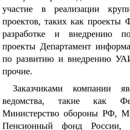
участие в реализации круп
проектов, таких как проекты 
разработке и внедрению по
проекты Департамент информ
по развитию и внедрению УА
прочие.
Заказчиками компании я
ведомства, такие как Фед
Министерство обороны РФ, Ми
Пенсионный фонд России, С