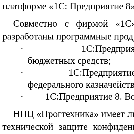
платформе «1С: Предприятие 8
Совместно с фирмой «1С»
разработаны программные прод
·
1С:Предприя
бюджетных средств;
·
1С:Предприяти
федерального казначейств
·
1С:Предприятие 8. Во
НПЦ «Прогтехника» имеет л
технической защите конфиден