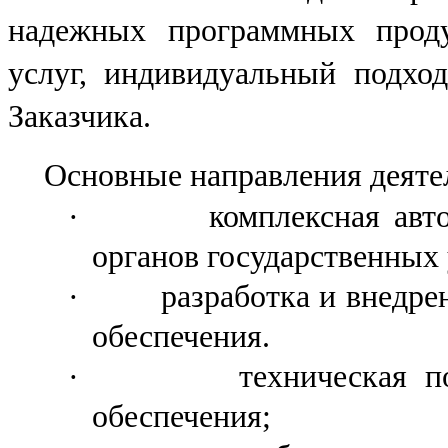
надежных программных проду
услуг, индивидуальный подхо
Заказчика.
Основные направления деяте
·
комплексная авт
органов государственных
·
разработка и внедр
обеспечения.
·
техническая п
обеспечения;