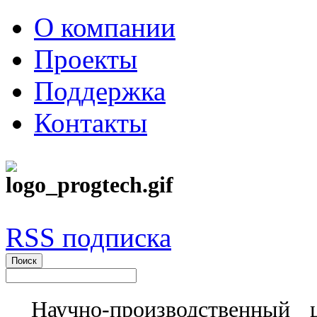
О компании
Проекты
Поддержка
Контакты
RSS подписка
Научно-производственный