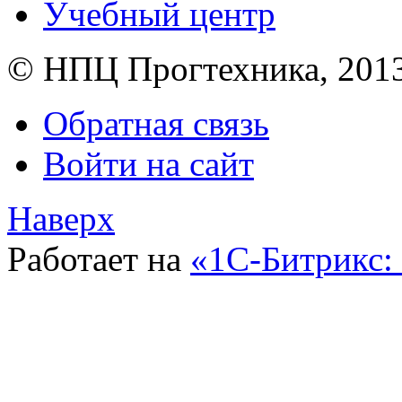
Учебный центр
© НПЦ Прогтехника, 201
Обратная связь
Войти на сайт
Наверх
Работает на
«1С-Битрикс: