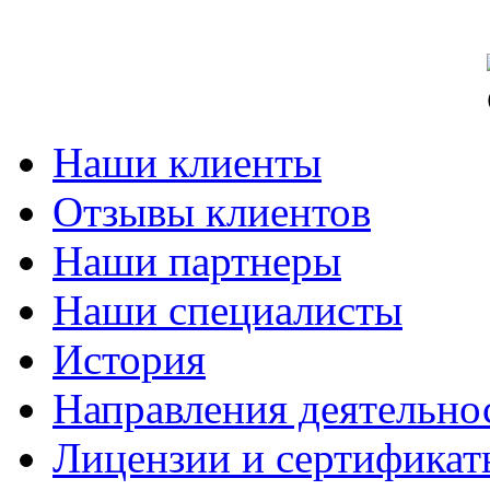
Наши клиенты
Отзывы клиентов
Наши партнеры
Наши специалисты
История
Направления деятельно
Лицензии и сертификат