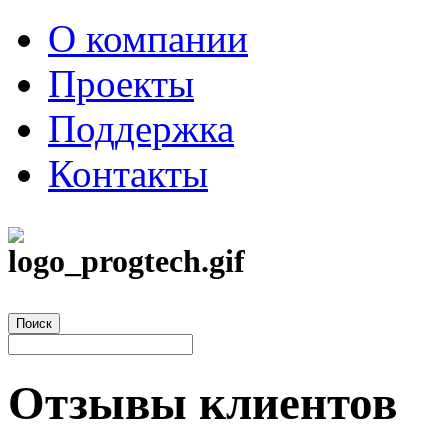
О компании
Проекты
Поддержка
Контакты
Отзывы клиентов